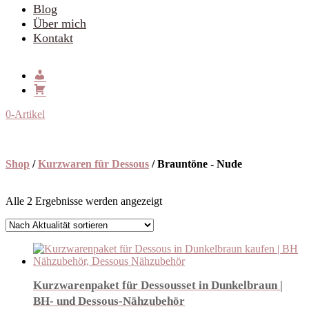
Blog
Über mich
Kontakt
0-Artikel
Shop
/
Kurzwaren für Dessous
/ Brauntöne - Nude
Nach
Alle 2 Ergebnisse werden angezeigt
Aktualität
sortiert
Kurzwarenpaket für Dessousset in Dunkelbraun |
BH- und Dessous-Nähzubehör