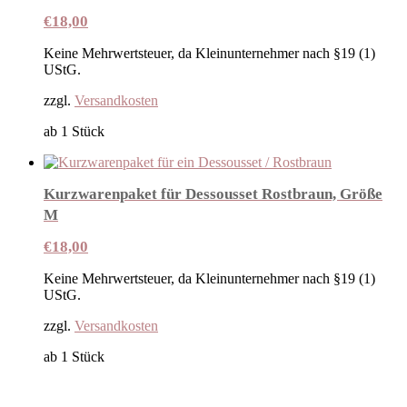
€
18,00
Keine Mehrwertsteuer, da Kleinunternehmer nach §19 (1)
UStG.
zzgl.
Versandkosten
ab 1
Stück
Kurzwarenpaket für Dessousset Rostbraun, Größe
M
€
18,00
Keine Mehrwertsteuer, da Kleinunternehmer nach §19 (1)
UStG.
zzgl.
Versandkosten
ab 1
Stück