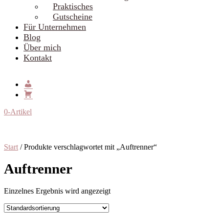
Praktisches
Gutscheine
Für Unternehmen
Blog
Über mich
Kontakt
0-Artikel
Start
/ Produkte verschlagwortet mit „Auftrenner“
Auftrenner
Einzelnes Ergebnis wird angezeigt