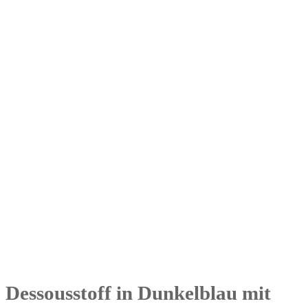
Dessousstoff in Dunkelblau mit