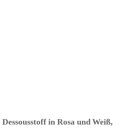
Dessousstoff in Rosa und Weiß,