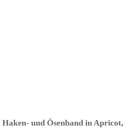
Haken- und Ösenband in Apricot,