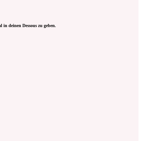
l in deinen Dessous zu geben.