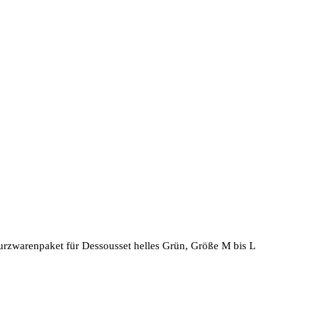
urzwarenpaket für Dessousset helles Grün, Größe M bis L