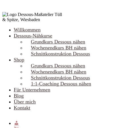
Willkommen
Dessous-Nähkurse
Grundkurs Dessous nähen
Wochenendkurs BH nähen
Schnittkonstruktion Dessous
Shop
Grundkurs Dessous nähen
Wochenendkurs BH nähen
Schnittkonstruktion Dessous
1:1-Coaching Dessous nähen
Für Unternehmen
Blog
Über mich
Kontakt