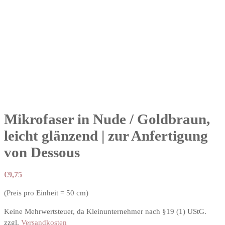
Mikrofaser in Nude / Goldbraun,
leicht glänzend | zur Anfertigung
von Dessous
€
9,75
(Preis pro Einheit = 50 cm)
Keine Mehrwertsteuer, da Kleinunternehmer nach §19 (1) UStG.
zzgl.
Versandkosten