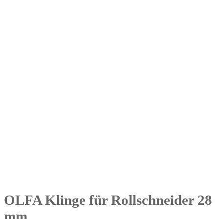
OLFA Klinge für Rollschneider 28
mm