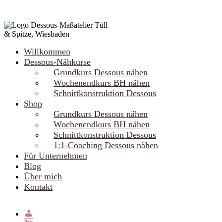
Willkommen
Dessous-Nähkurse
Grundkurs Dessous nähen
Wochenendkurs BH nähen
Schnittkonstruktion Dessous
Shop
Grundkurs Dessous nähen
Wochenendkurs BH nähen
Schnittkonstruktion Dessous
1:1-Coaching Dessous nähen
Für Unternehmen
Blog
Über mich
Kontakt