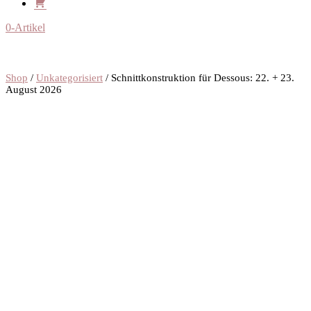
0-Artikel
Shop
/
Unkategorisiert
/ Schnittkonstruktion für Dessous: 22. + 23.
August 2026