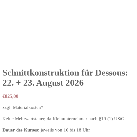
Schnittkonstruktion für Dessous:
22. + 23. August 2026
€
825,00
zzgl. Materialkosten*
Keine Mehrwertsteuer, da Kleinunternehmer nach §19 (1) UStG.
Dauer des Kurses:
jeweils von 10 bis 18 Uhr