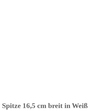
Spitze 16,5 cm breit in Weiß