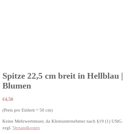
Spitze 22,5 cm breit in Hellblau |
Blumen
€
4,50
(Preis pro Einheit = 50 cm)
Keine Mehrwertsteuer, da Kleinunternehmer nach §19 (1) UStG.
zzgl.
Versandkosten