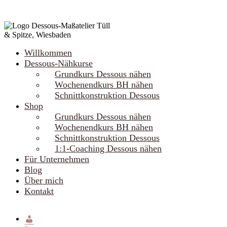
Willkommen
Dessous-Nähkurse
Grundkurs Dessous nähen
Wochenendkurs BH nähen
Schnittkonstruktion Dessous
Shop
Grundkurs Dessous nähen
Wochenendkurs BH nähen
Schnittkonstruktion Dessous
1:1-Coaching Dessous nähen
Für Unternehmen
Blog
Über mich
Kontakt