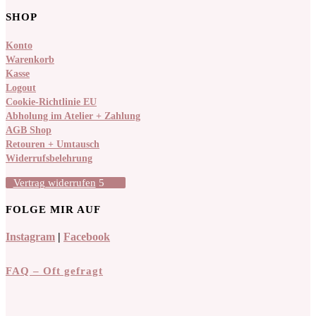
SHOP
Konto
Warenkorb
Kasse
Logout
Cookie-Richtlinie EU
Abholung im Atelier + Zahlung
AGB Shop
Retouren + Umtausch
Widerrufsbelehrung
Vertrag widerrufen
FOLGE MIR AUF
Instagram
|
Facebook
FAQ – Oft gefragt