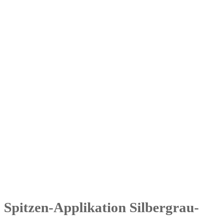
Spitzen-Applikation Silbergrau-