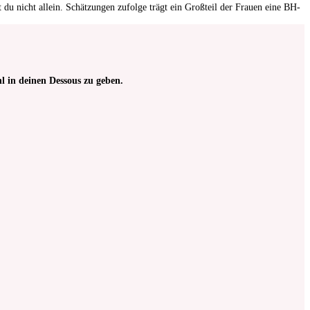
u nicht allein. Schätzungen zufolge trägt ein Großteil der Frauen eine BH-
l in deinen Dessous zu geben.