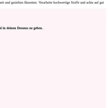
eit und gezielten Akzenten. Verarbeite hochwertige Stoffe und achte auf gut
l in deinen Dessous zu geben.