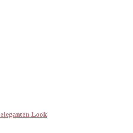
n eleganten Look