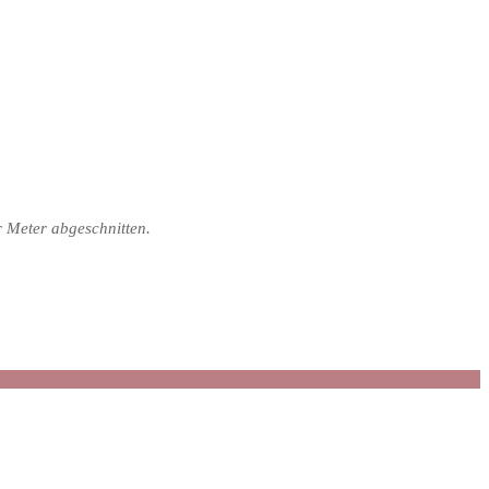
r Meter abgeschnitten.