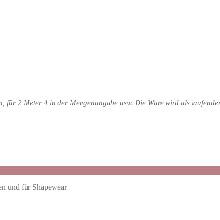
n, für 2 Meter 4 in der Mengenangabe usw. Die Ware wird als laufende
ßen und für Shapewear