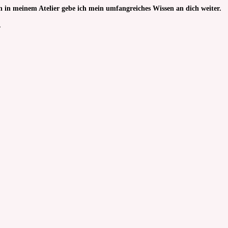
sen in meinem Atelier gebe ich mein umfangreiches Wissen an dich weiter.
.