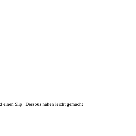
d einen Slip | Dessous nähen leicht gemacht