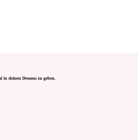
l in deinen Dessous zu geben.