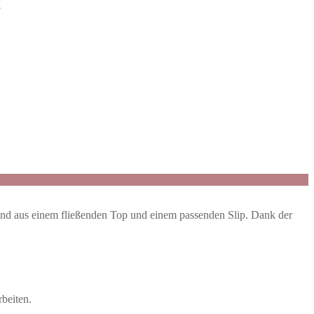
t
nd aus einem fließenden Top und einem passenden Slip. Dank der
beiten.