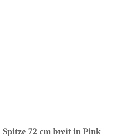
Spitze 72 cm breit in Pink